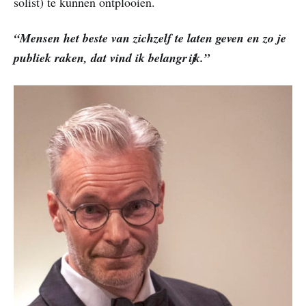
solist) te kunnen ontplooien.
“Mensen het beste van zichzelf te laten geven en zo je
publiek raken, dat vind ik belangrijk.”