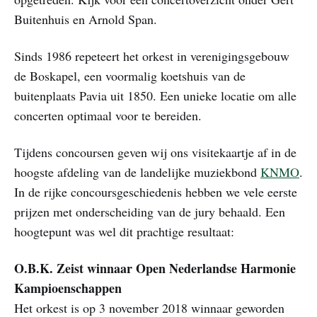
Buitenhuis en Arnold Span.
Sinds 1986 repeteert het orkest in verenigingsgebouw
de Boskapel, een voormalig koetshuis van de
buitenplaats Pavia uit 1850. Een unieke locatie om alle
concerten optimaal voor te bereiden.
Tijdens concoursen geven wij ons visitekaartje af in de
hoogste afdeling van de landelijke muziekbond
KNMO
.
In de rijke concoursgeschiedenis hebben we vele eerste
prijzen met onderscheiding van de jury behaald. Een
hoogtepunt was wel dit prachtige resultaat:
O.B.K. Zeist winnaar Open Nederlandse Harmonie
Kampioenschappen
Het orkest is op 3 november 2018 winnaar geworden