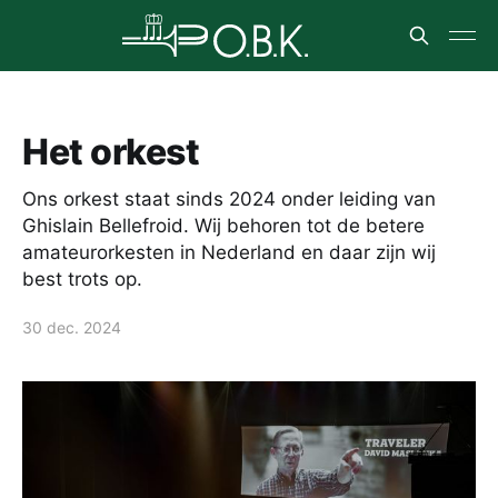
Het orkest
Ons orkest staat sinds 2024 onder leiding van
Ghislain Bellefroid. Wij behoren tot de betere
amateurorkesten in Nederland en daar zijn wij
best trots op.
30 dec. 2024