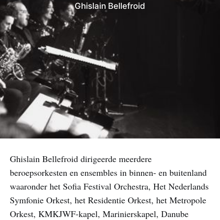
Ghislain Bellefroid
Ghislain Bellefroid dirigeerde meerdere
beroepsorkesten en ensembles in binnen- en buitenland
waaronder het Sofia Festival Orchestra, Het Nederlands
Symfonie Orkest, het Residentie Orkest, het Metropole
Orkest, KMKJWF-kapel, Marinierskapel, Danube