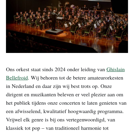
Ons orkest staat sinds 2024 onder leiding van
Ghislain
Bellefroid
. Wij behoren tot de betere amateurorkesten
in Nederland en daar zijn wij best trots op. Onze
dirigent en muzikanten beleven er veel plezier aan om
het publiek tijdens onze concerten te laten genieten van
een afwisselend, kwalitatief hoogwaardig programma.
Vrijwel elk genre is bij ons vertegenwoordigd, van
klassiek tot pop – van traditioneel harmonie tot