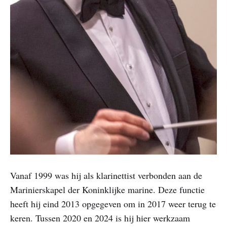
Vanaf 1999 was hij als klarinettist verbonden aan de
Marinierskapel der Koninklijke marine. Deze functie
heeft hij eind 2013 opgegeven om in 2017 weer terug te
keren. Tussen 2020 en 2024 is hij hier werkzaam