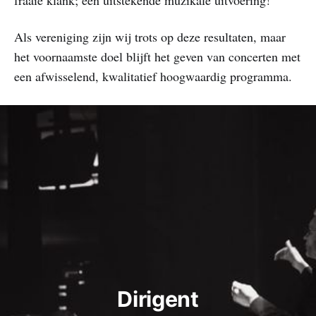
Als vereniging zijn wij trots op deze resultaten, maar
het voornaamste doel blijft het geven van concerten met
een afwisselend, kwalitatief hoogwaardig programma.
Dirigent