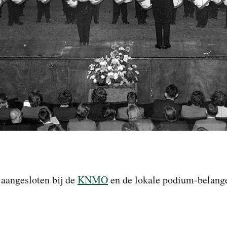
 aangesloten bij de
KNMO
en de lokale podium-belang