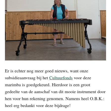
Er is echter nog meer goed nieuws, want onze
subsidieaanvraag bij het
Cultuurfonds
voor deze
marimba is goedgekeurd. Hierdoor is een groot
gedeelte van de aanschaf van dit mooie instrument door
hen voor hun rekening genomen. Namens heel O.B.K.:
heel erg bedankt voor deze bijdrage!