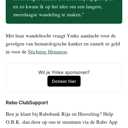
en zo kwam ik op het idee om een langere,
meerdaagse wandeling te maken.”
Met haar wandeltocht vraagt Ymke aandacht voor de
gevolgen van hematologische kanker en zamelt ze geld
in voor de
Stichting Hematon
.
Wil je Ymke sponsoren?
Doneer hier
Rabo ClubSupport
Ben je klant bij Rabobank Rijn en Heuvelrug? Help
O.B.K. dan door op ons te stemmen via de Rabo App