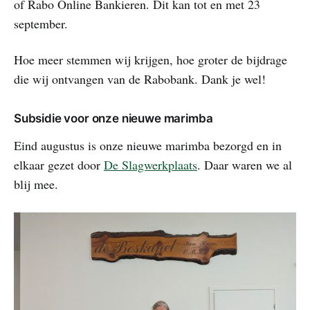
of Rabo Online Bankieren. Dit kan tot en met 23
september.
Hoe meer stemmen wij krijgen, hoe groter de bijdrage
die wij ontvangen van de Rabobank. Dank je wel!
Subsidie voor onze nieuwe marimba
Eind augustus is onze nieuwe marimba bezorgd en in
elkaar gezet door
De Slagwerkplaats
. Daar waren we al
blij mee.