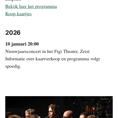
Bekijk hier het programma
Koop kaartjes
2026
10 januari 20:00
Nieuwjaarsconcert in het Figi Theater, Zeist
Informatie over kaartverkoop en programma volgt
spoedig.