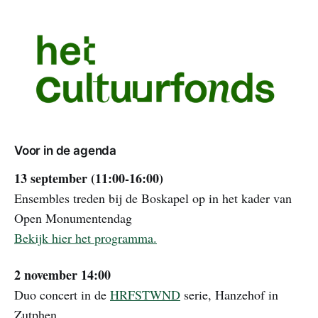
Voor in de agenda
13 september (11:00-16:00)
Ensembles treden bij de Boskapel op in het kader van
Open Monumentendag
Bekijk hier het programma.
2 november 14:00
Duo concert in de
HRFSTWND
serie, Hanzehof in
Zutphen