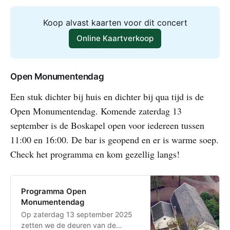
Koop alvast kaarten voor dit concert
Online Kaartverkoop
Open Monumentendag
Een stuk dichter bij huis en dichter bij qua tijd is de
Open Monumentendag. Komende zaterdag 13
september is de Boskapel open voor iedereen tussen
11:00 en 16:00. De bar is geopend en er is warme soep.
Check het programma en kom gezellig langs!
Programma Open
Monumentendag
Op zaterdag 13 september 2025
zetten we de deuren van de