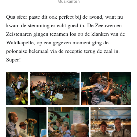
Musikanten
Qua sfeer paste dit ook perfect bij de avond, want nu
kwam de stemming er echt goed in. De Zeeuwen en
Zeistenaren gingen tezamen los op de klanken van de
Waldkapelle, op een gegeven moment ging de
polonaise helemaal via de receptie terug de zaal in.
Super!