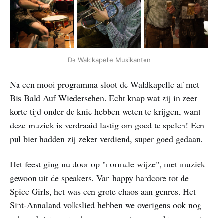
De Waldkapelle Musikanten
Na een mooi programma sloot de Waldkapelle af met
Bis Bald Auf Wiedersehen. Echt knap wat zij in zeer
korte tijd onder de knie hebben weten te krijgen, want
deze muziek is verdraaid lastig om goed te spelen! Een
pul bier hadden zij zeker verdiend, super goed gedaan.
Het feest ging nu door op "normale wijze", met muziek
gewoon uit de speakers. Van happy hardcore tot de
Spice Girls, het was een grote chaos aan genres. Het
Sint-Annaland volkslied hebben we overigens ook nog