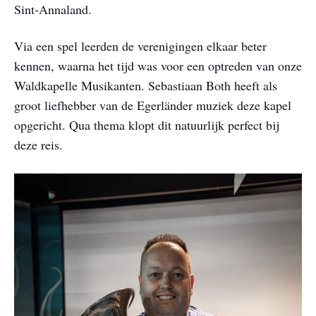
Sint-Annaland.
Via een spel leerden de verenigingen elkaar beter
kennen, waarna het tijd was voor een optreden van onze
Waldkapelle Musikanten. Sebastiaan Both heeft als
groot liefhebber van de Egerländer muziek deze kapel
opgericht. Qua thema klopt dit natuurlijk perfect bij
deze reis.