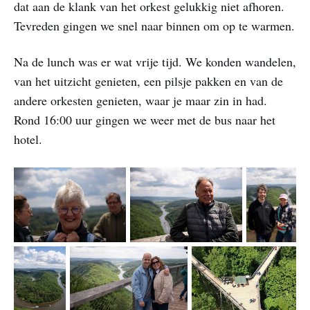
dat aan de klank van het orkest gelukkig niet afhoren.
Tevreden gingen we snel naar binnen om op te warmen.
Na de lunch was er wat vrije tijd. We konden wandelen,
van het uitzicht genieten, een pilsje pakken en van de
andere orkesten genieten, waar je maar zin in had.
Rond 16:00 uur gingen we weer met de bus naar het
hotel.