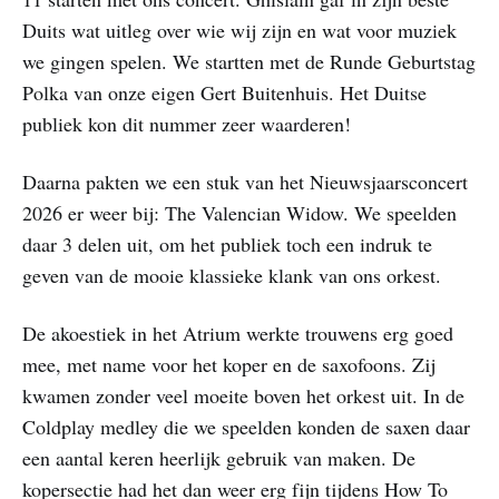
Duits wat uitleg over wie wij zijn en wat voor muziek
we gingen spelen. We startten met de Runde Geburtstag
Polka van onze eigen Gert Buitenhuis. Het Duitse
publiek kon dit nummer zeer waarderen!
Daarna pakten we een stuk van het Nieuwsjaarsconcert
2026 er weer bij: The Valencian Widow. We speelden
daar 3 delen uit, om het publiek toch een indruk te
geven van de mooie klassieke klank van ons orkest.
De akoestiek in het Atrium werkte trouwens erg goed
mee, met name voor het koper en de saxofoons. Zij
kwamen zonder veel moeite boven het orkest uit. In de
Coldplay medley die we speelden konden de saxen daar
een aantal keren heerlijk gebruik van maken. De
kopersectie had het dan weer erg fijn tijdens How To