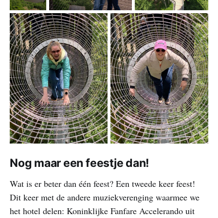
Nog maar een feestje dan!
Wat is er beter dan één feest? Een tweede keer feest!
Dit keer met de andere muziekverenging waarmee we
het hotel delen: Koninklijke Fanfare Accelerando uit