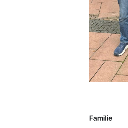
Familie