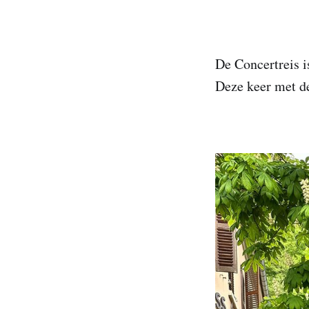
De Concertreis i
Deze keer met d