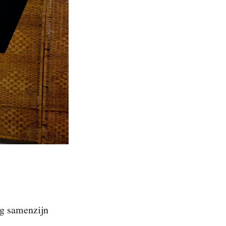
ig samenzijn