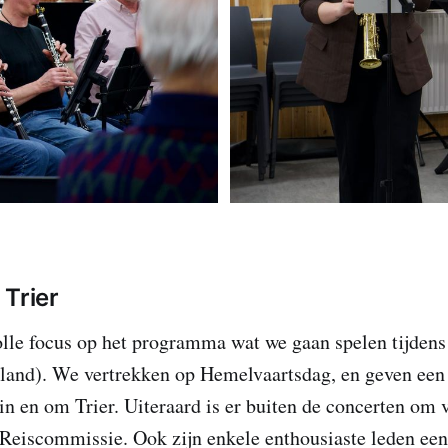
 Trier
le focus op het programma wat we gaan spelen tijdens
sland). We vertrekken op Hemelvaartsdag, en geven een
in en om Trier. Uiteraard is er buiten de concerten om 
Reiscommissie. Ook zijn enkele enthousiaste leden een