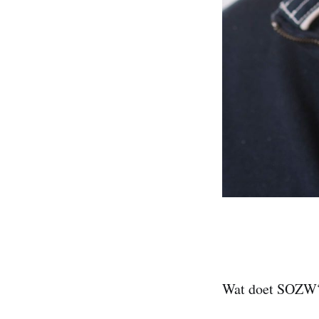
Wat doet SOZW