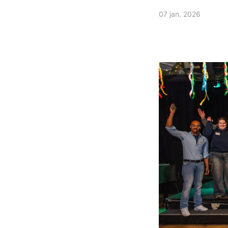
07 jan. 2026